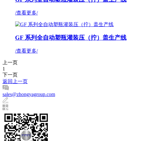
/查看更多/
GF 系列全自动塑瓶灌装压（拧）盖生产线
/查看更多/
上一页
1
下一页
返回上一页
sales@zhongyagroup.com