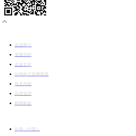
关于问鼎电子官网
企业简介
发展历程
企业文化
问鼎电子官网荣誉
技术创新
品质管理
精密制造
产品与解决方案
问鼎（中国）