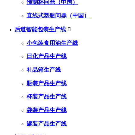
预制杯问鼎（中国）
直线式塑瓶问鼎（中国）
后道智能包装生产线

小包装食用油生产线
日化产品生产线
礼品箱生产线
瓶装产品生产线
杯装产品生产线
袋装产品生产线
罐装产品生产线